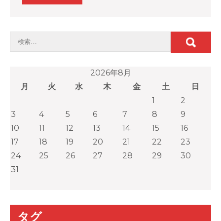
2026年8月
月
火
水
木
金
土
日
1
2
3
4
5
6
7
8
9
10
11
12
13
14
15
16
17
18
19
20
21
22
23
24
25
26
27
28
29
30
31
タグ