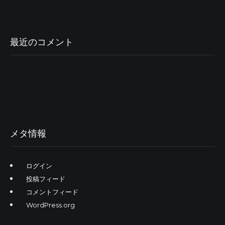
最近のコメント
メタ情報
ログイン
投稿フィード
コメントフィード
WordPress.org